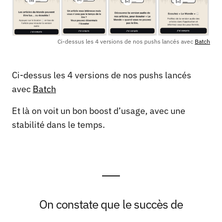
Ci-dessus les 4 versions de nos pushs lancés avec
Batch
Ci-dessus les 4 versions de nos pushs lancés
avec
Batch
Et là on voit un bon boost d’usage, avec une
stabilité dans le temps.
On constate que le succès de