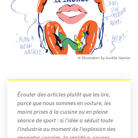
© Illustration by Aurélie Garnier
Écouter des articles plutôt que les lire, 
parce que nous sommes en voiture, les 
mains prises à la cuisine ou en pleine 
séance de sport : si l'idée a séduit toute 
l'industrie au moment de l'explosion des 
enceintes vocales, la réalité a, soyons 