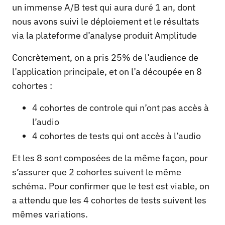
un immense A/B test qui aura duré 1 an, dont
nous avons suivi le déploiement et le résultats
via la plateforme d’analyse produit Amplitude
Concrètement, on a pris 25% de l’audience de
l’application principale, et on l’a découpée en 8
cohortes :
4 cohortes de controle qui n’ont pas accès à
l’audio
4 cohortes de tests qui ont accès à l’audio
Et les 8 sont composées de la même façon, pour
s’assurer que 2 cohortes suivent le même
schéma. Pour confirmer que le test est viable, on
a attendu que les 4 cohortes de tests suivent les
mêmes variations.