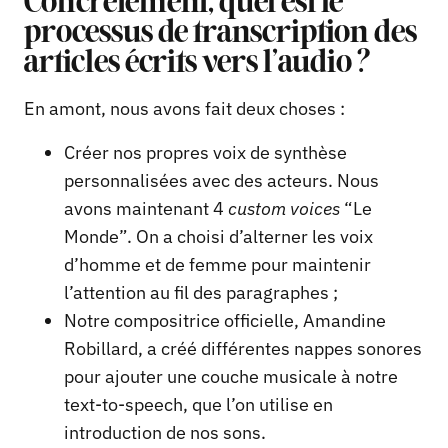
Concrètement, quel est le
processus de transcription des
articles écrits vers l’audio ?
En amont, nous avons fait deux choses :
Créer nos propres voix de synthèse
personnalisées avec des acteurs. Nous
avons maintenant 4
custom voices
“Le
Monde”. On a choisi d’alterner les voix
d’homme et de femme pour maintenir
l’attention au fil des paragraphes ;
Notre compositrice officielle, Amandine
Robillard, a créé différentes nappes sonores
pour ajouter une couche musicale à notre
text-to-speech, que l’on utilise en
introduction de nos sons.