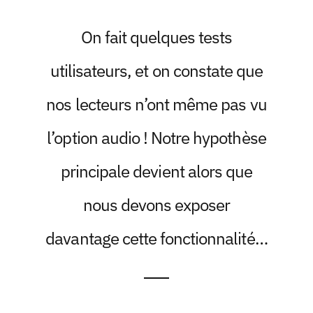
On fait quelques tests
utilisateurs, et on constate que
nos lecteurs n’ont même pas vu
l’option audio ! Notre hypothèse
principale devient alors que
nous devons exposer
davantage cette fonctionnalité…