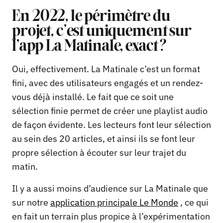
En 2022, le périmètre du
projet, c’est uniquement sur
l’app La Matinale, exact ?
Oui, effectivement. La Matinale c’est un format
fini, avec des utilisateurs engagés et un rendez-
vous déjà installé. Le fait que ce soit une
sélection finie permet de créer une playlist audio
de façon évidente. Les lecteurs font leur sélection
au sein des 20 articles, et ainsi ils se font leur
propre sélection à écouter sur leur trajet du
matin.
Il y a aussi moins d’audience sur La Matinale que
sur notre
application principale Le Monde
, ce qui
en fait un terrain plus propice à l’expérimentation