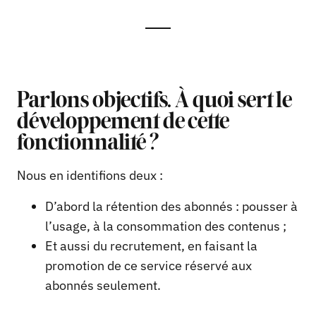
Parlons objectifs. À quoi sert le
développement de cette
fonctionnalité ?
Nous en identifions deux :
D’abord la rétention des abonnés : pousser à
l’usage, à la consommation des contenus ;
Et aussi du recrutement, en faisant la
promotion de ce service réservé aux
abonnés seulement.