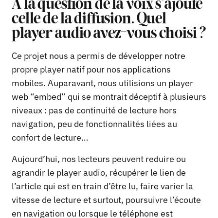
À la question de la voix s’ajoute
celle de la diffusion. Quel
player audio avez-vous choisi ?
Ce projet nous a permis de développer notre
propre player natif pour nos applications
mobiles. Auparavant, nous utilisions un player
web “embed” qui se montrait déceptif à plusieurs
niveaux : pas de continuité de lecture hors
navigation, peu de fonctionnalités liées au
confort de lecture…
Aujourd’hui, nos lecteurs peuvent reduire ou
agrandir le player audio, récupérer le lien de
l’article qui est en train d’être lu, faire varier la
vitesse de lecture et surtout, poursuivre l’écoute
en navigation ou lorsque le téléphone est