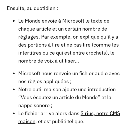
Ensuite, au quotidien :
Le Monde envoie à Microsoft le texte de
chaque article et un certain nombre de
réglages. Par exemple, on explique qu’il y a
des portions à lire et ne pas lire (comme les
intertitres ou ce qui est entre crochets), le
nombre de voix à utiliser…
Microsoft nous renvoie un fichier audio avec
nos règles appliquées ;
Notre outil maison ajoute une introduction
“Vous écoutez un article du Monde” et la
nappe sonore ;
Le fichier arrive alors dans
Sirius, notre CMS
maison
, et est publié tel que.