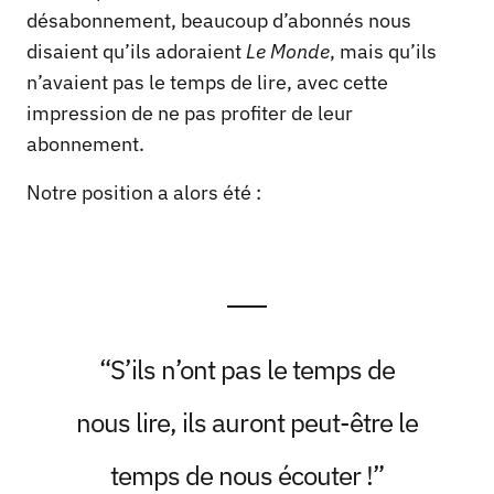
désabonnement, beaucoup d’abonnés nous
disaient qu’ils adoraient
Le Monde
, mais qu’ils
n’avaient pas le temps de lire, avec cette
impression de ne pas profiter de leur
abonnement.
Notre position a alors été :
“S’ils n’ont pas le temps de
nous lire, ils auront peut-être le
temps de nous écouter !”