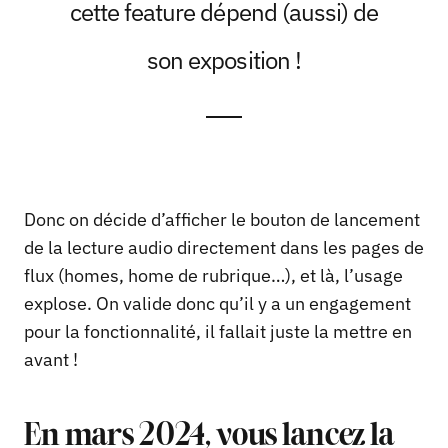
cette feature dépend (aussi) de
son exposition !
Donc on décide d’afficher le bouton de lancement
de la lecture audio directement dans les pages de
flux (homes, home de rubrique…), et là, l’usage
explose. On valide donc qu’il y a un engagement
pour la fonctionnalité, il fallait juste la mettre en
avant !
En mars 2024, vous lancez la