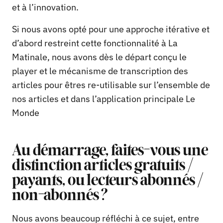
et à l’innovation.
Si nous avons opté pour une approche itérative et
d’abord restreint cette fonctionnalité à La
Matinale, nous avons dès le départ conçu le
player et le mécanisme de transcription des
articles pour êtres re-utilisable sur l’ensemble de
nos articles et dans l’application principale Le
Monde
Au démarrage, faites-vous une
distinction articles gratuits /
payants, ou lecteurs abonnés /
non-abonnés ?
Nous avons beaucoup réfléchi à ce sujet, entre