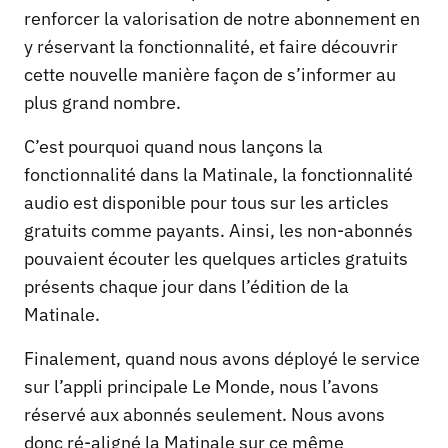
renforcer la valorisation de notre abonnement en
y réservant la fonctionnalité, et faire découvrir
cette nouvelle manière façon de s’informer au
plus grand nombre.
C’est pourquoi quand nous lançons la
fonctionnalité dans la Matinale, la fonctionnalité
audio est disponible pour tous sur les articles
gratuits comme payants. Ainsi, les non-abonnés
pouvaient écouter les quelques articles gratuits
présents chaque jour dans l’édition de la
Matinale.
Finalement, quand nous avons déployé le service
sur l’appli principale Le Monde, nous l’avons
réservé aux abonnés seulement. Nous avons
donc ré-aligné la Matinale sur ce même