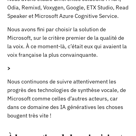
Odia, Remixd, Voxygen, Google, ETX Studio, Read
Speaker et Microsoft Azure Cognitive Service.
Nous avons fini par choisir la solution de
Microsoft, sur le critère premier de la qualité de
la voix. À ce moment-là, c’était eux qui avaient la
voix française la plus convainquante.
>
Nous continuons de suivre attentivement les
progrès des technologies de synthèse vocale, de
Microsoft comme celles d’autres acteurs, car
dans ce domaine des IA génératives les choses
bougent très vite !