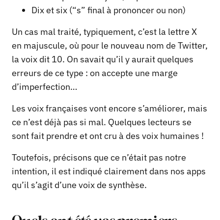
Dix et six (“s” final à prononcer ou non)
Un cas mal traité, typiquement, c’est la lettre X
en majuscule, où pour le nouveau nom de Twitter,
la voix dit 10. On savait qu’il y aurait quelques
erreurs de ce type : on accepte une marge
d’imperfection…
Les voix françaises vont encore s’améliorer, mais
ce n’est déjà pas si mal. Quelques lecteurs se
sont fait prendre et ont cru à des voix humaines !
Toutefois, précisons que ce n’était pas notre
intention, il est indiqué clairement dans nos apps
qu’il s’agit d’une voix de synthèse.