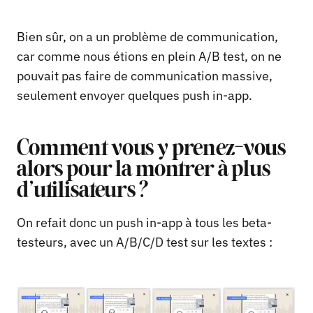
Bien sûr, on a un problème de communication,
car comme nous étions en plein A/B test, on ne
pouvait pas faire de communication massive,
seulement envoyer quelques push in-app.
Comment vous y prenez-vous
alors pour la montrer à plus
d’utilisateurs ?
On refait donc un push in-app à tous les beta-
testeurs, avec un A/B/C/D test sur les textes :