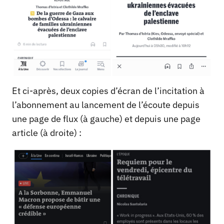
Et ci-après, deux copies d’écran de l’incitation à
l’abonnement au lancement de l’écoute depuis
une page de flux (à gauche) et depuis une page
article (à droite) :