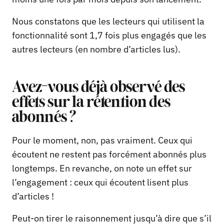
Nous constatons que les lecteurs qui utilisent la
fonctionnalité sont 1,7 fois plus engagés que les
autres lecteurs (en nombre d’articles lus).
Avez-vous déjà observé des
effets sur la rétention des
abonnés ?
Pour le moment, non, pas vraiment. Ceux qui
écoutent ne restent pas forcément abonnés plus
longtemps. En revanche, on note un effet sur
l’engagement : ceux qui écoutent lisent plus
d’articles !
Peut-on tirer le raisonnement jusqu’à dire que s’il