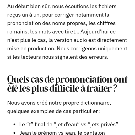
Au début bien sûr, nous écoutions les fichiers
reçus un à un, pour corriger notamment la
prononciation des noms propres, les chiffres
romains, les mots avec tiret… Aujourd’hui ce
n’est plus le cas, la version audio est directement
mise en production. Nous corrigeons uniquement
si les lecteurs nous signalent des erreurs.
Quels cas de prononciation ont
été les plus difficile à traiter ?
Nous avons créé notre propre dictionnaire,
quelques exemples de cas particulier :
Le “t” final de “jet d’eau” vs “jets privés”
Jean le prénom
vs
jean, le pantalon