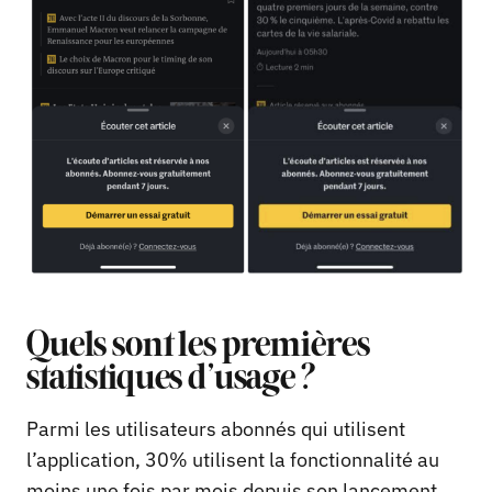
Quels sont les premières
statistiques d’usage ?
Parmi les utilisateurs abonnés qui utilisent
l’application, 30% utilisent la fonctionnalité au
moins une fois par mois depuis son lancement.