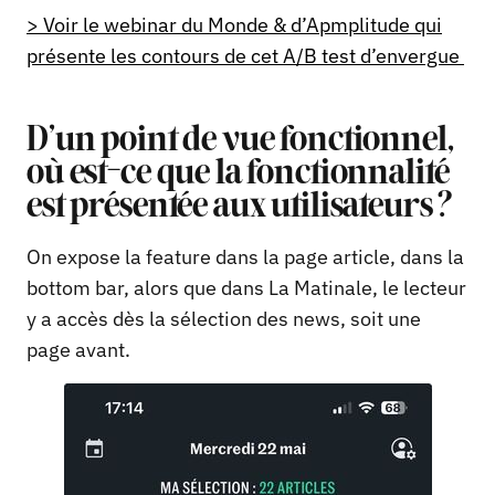
> Voir le webinar du Monde & d’Apmplitude qui
présente les contours de cet A/B test d’envergue
D’un point de vue fonctionnel,
où est-ce que la fonctionnalité
est présentée aux utilisateurs ?
On expose la feature dans la page article, dans la
bottom bar, alors que dans La Matinale, le lecteur
y a accès dès la sélection des news, soit une
page avant.