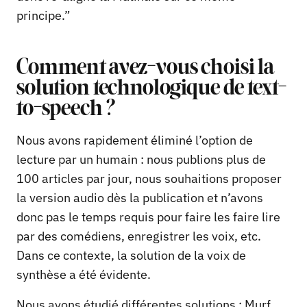
principe.”
Comment avez-vous choisi la
solution technologique de text-
to-speech ?
Nous avons rapidement éliminé l’option de
lecture par un humain : nous publions plus de
100 articles par jour, nous souhaitions proposer
la version audio dès la publication et n’avons
donc pas le temps requis pour faire les faire lire
par des comédiens, enregistrer les voix, etc.
Dans ce contexte, la solution de la voix de
synthèse a été évidente.
Nous avons étudié différentes solutions : Murf,