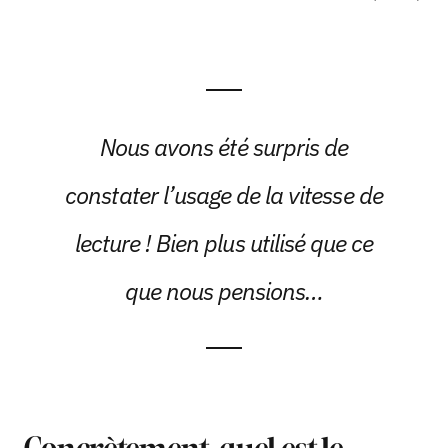
Nous avons été surpris de
constater l’usage de la vitesse de
lecture ! Bien plus utilisé que ce
que nous pensions…