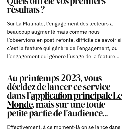
Quels ont été vos premiers
résultats ?
Sur La Matinale, l’engagement des lecteurs a
beaucoup augmenté mais comme nous
l’observions en post-refonte, difficile de savoir si
c’est la feature qui génère de l’engagement, ou
l’engagement qui génère l’usage de la feature…
Au printemps 2023, vous
décidez de lancer ce service
dans l’
application principale Le
Monde
, mais sur une toute
petite partie de l’audience…
Effectivement, à ce moment-là on se lance dans