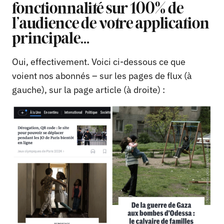
fonctionnalité sur 100% de
l’audience de votre application
principale…
Oui, effectivement. Voici ci-dessous ce que
voient nos abonnés – sur les pages de flux (à
gauche), sur la page article (à droite) :