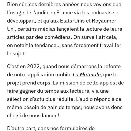
Bien sûr, ces dernières années nous voyions que
l’usage de l’audio en France via les podcasts se
développait, et qu’aux Etats-Unis et Royaume-
Uni, certains médias lançaient la lecture de leurs
articles par des comédiens. On surveillait cela,
on notait la tendance… sans forcément travailler
le sujet.
C’est en 2022, quand nous démarrons la refonte
de notre application mobile
La Matinale
, que le
projet prend corps. La mission de cette app est de
faire gagner du temps aux lecteurs, via une
sélection d’actu plus réduite. L’audio répond à ce
même besoin de gain de temps, nous avons donc
choisi de nous lancer !
D’autre part, dans nos formulaires de