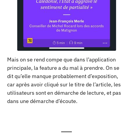
Mais on se rend compe que dans l’application
principale, la feature a du mal à prendre. On se
dit qu’elle manque probablement d’exposition,
car après avoir cliqué sur le titre de l’article, les
utilisateurs sont en démarche de lecture, et pas
dans une démarche d’écoute.