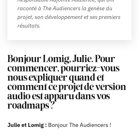
raconté à The Audiencers la genèse du 
projet, son développement et ses premiers 
résultats.
Bonjour Lomig, Julie. Pour
commencer, pourriez-vous
nous expliquer quand et
comment ce projet de version
audio est apparu dans vos
roadmaps ?
Julie et Lomig :
Bonjour The Audiencers !