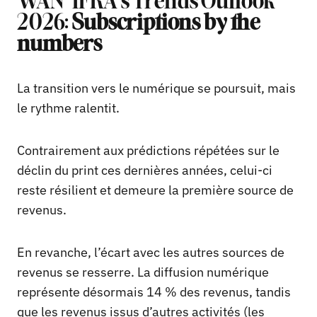
WAN-IFRA’s Trends Outlook
2026:
Subscriptions by the
numbers
La transition vers le numérique se poursuit, mais
le rythme ralentit.
Contrairement aux prédictions répétées sur le
déclin du print ces dernières années, celui-ci
reste résilient et demeure la première source de
revenus.
En revanche, l’écart avec les autres sources de
revenus se resserre. La diffusion numérique
représente désormais 14 % des revenus, tandis
que les revenus issus d’autres activités (les