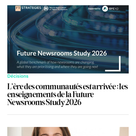
Décisions
L’ère des communautés est arrivée : les
enseignements de la Future
Newsrooms Study 2026