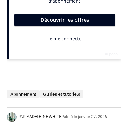
Abonnement
Guides et tutoriels
PAR
MADELEINE WHITE
Publié le
janvier 27, 2026