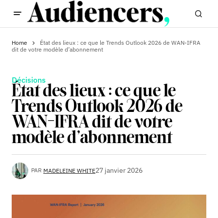
Home
État des lieux : ce que le Trends Outlook 2026 de WAN-IFRA
dit de votre modèle d’abonnement
Décisions
État des lieux : ce que le
Trends Outlook 2026 de
WAN-IFRA dit de votre
modèle d’abonnement
27 janvier 2026
PAR
MADELEINE WHITE