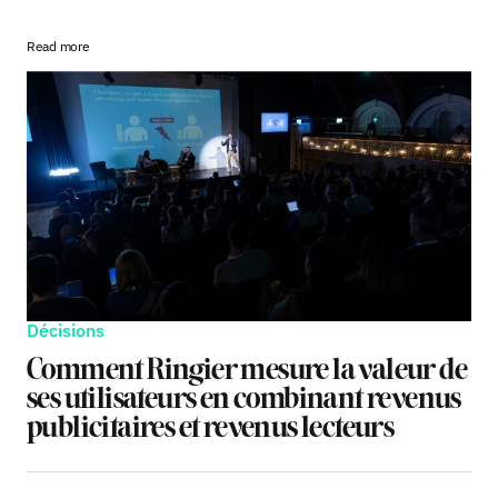
Read more
Décisions
Comment Ringier mesure la valeur de
ses utilisateurs en combinant revenus
publicitaires et revenus lecteurs