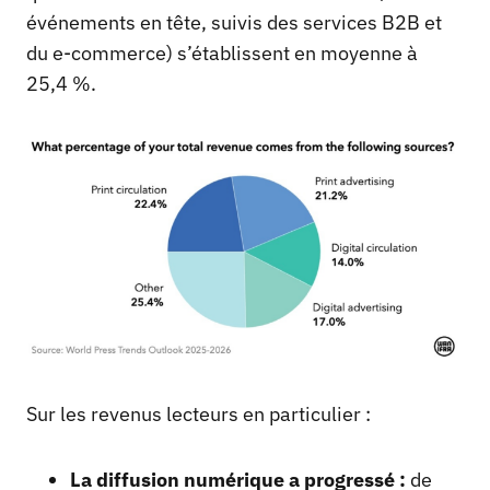
événements en tête, suivis des services B2B et
du e-commerce) s’établissent en moyenne à
25,4 %.
Sur les revenus lecteurs en particulier :
La diffusion numérique a progressé :
de