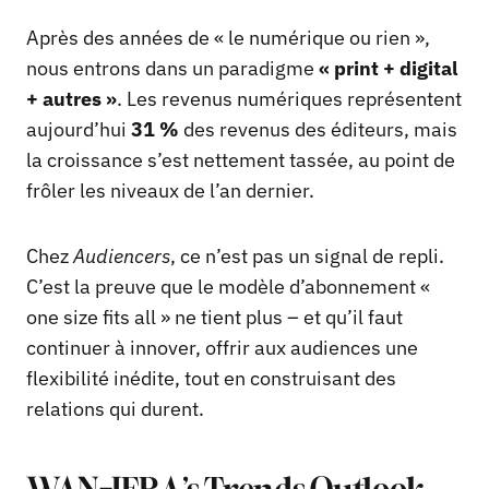
Après des années de « le numérique ou rien »,
nous entrons dans un paradigme
« print + digital
+ autres »
. Les revenus numériques représentent
aujourd’hui
31 %
des revenus des éditeurs, mais
la croissance s’est nettement tassée, au point de
frôler les niveaux de l’an dernier.
Chez
Audiencers
, ce n’est pas un signal de repli.
C’est la preuve que le modèle d’abonnement «
one size fits all » ne tient plus – et qu’il faut
continuer à innover, offrir aux audiences une
flexibilité inédite, tout en construisant des
relations qui durent.