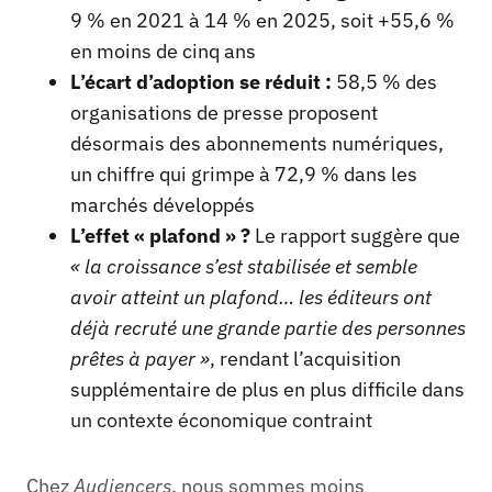
9 % en 2021 à 14 % en 2025, soit +55,6 %
en moins de cinq ans
L’écart d’adoption se réduit :
58,5 % des
organisations de presse proposent
désormais des abonnements numériques,
un chiffre qui grimpe à 72,9 % dans les
marchés développés
L’effet « plafond » ?
Le rapport suggère que
« la croissance s’est stabilisée et semble
avoir atteint un plafond… les éditeurs ont
déjà recruté une grande partie des personnes
prêtes à payer »
, rendant l’acquisition
supplémentaire de plus en plus difficile dans
un contexte économique contraint
Chez
Audiencers
, nous sommes moins