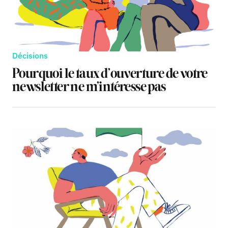
Décisions
Pourquoi le taux d’ouverture de votre
newsletter ne m’intéresse pas