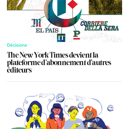
Décisions
The New York Times devient la
plateforme d’abonnement d’autres
éditeurs