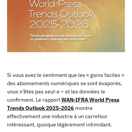
Si vous avez le sentiment que les « gains faciles »
des abonnements numériques se sont évaporés,
vous n’êtes pas seul·e – et les données le
confirment. Le rapport
WAN-IFRA World Press
Trends Outlook 2025-2026
montre
effectivement une industrie à un carrefour
intéressant, quoique légèrement intimidant.