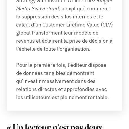
Strategy & Innovation Officer chez 
Ringier 
Media Switzerland
, a expliqué comment 
la suppression des silos internes et le 
calcul d’un Customer Lifetime Value (CLV) 
global transforment leur modèle de 
revenus et éclairent la prise de décision à 
l’échelle de toute l’organisation. 

Pour la première fois, l’éditeur dispose 
de données tangibles démontrant 
qu’investir massivement dans des 
relations directes et approfondies avec 
les utilisateurs est pleinement rentable.
« Un lecteur n’est pas deux