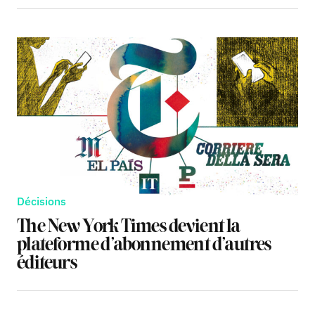
Décisions
The New York Times devient la
plateforme d’abonnement d’autres
éditeurs