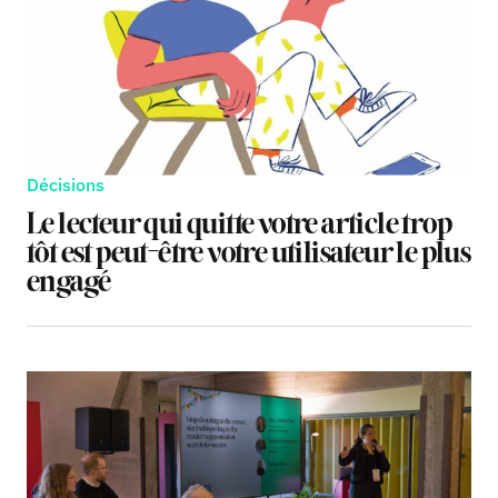
Décisions
Le lecteur qui quitte votre article trop
tôt est peut-être votre utilisateur le plus
engagé