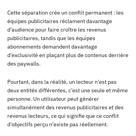
Cette séparation crée un conflit permanent : les
équipes publicitaires réclament davantage
d’audience pour faire croître les revenus
publicitaires, tandis que les équipes
abonnements demandent davantage
d’exclusivité en plaçant plus de contenus derrière
des paywalls.
Pourtant, dans la réalité, un lecteur n’est pas
deux entités différentes, c’est une seule et même
personne. Un utilisateur peut générer
simultanément des revenus publicitaires et des
revenus lecteurs, ce qui signifie que ce conflit
d’objectifs perçu n’existe pas réellement.