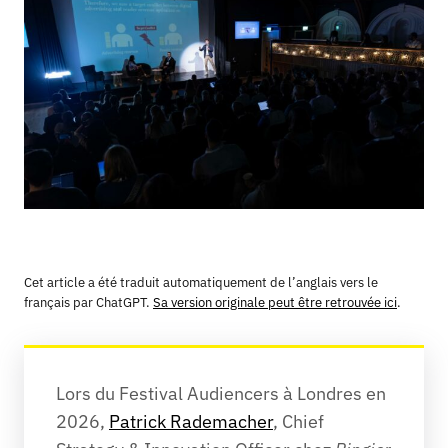
Cet article a été traduit automatiquement de l’anglais vers le
français par ChatGPT.
Sa version originale peut être retrouvée ici
.
Lors du Festival Audiencers à Londres en 
2026, 
Patrick Rademacher
, Chief 