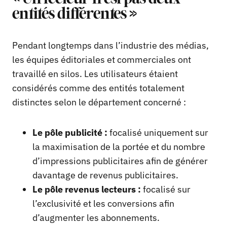
entités différentes »
Pendant longtemps dans l’industrie des médias,
les équipes éditoriales et commerciales ont
travaillé en silos. Les utilisateurs étaient
considérés comme des entités totalement
distinctes selon le département concerné :
Le pôle publicité :
focalisé uniquement sur
la maximisation de la portée et du nombre
d’impressions publicitaires afin de générer
davantage de revenus publicitaires.
Le pôle revenus lecteurs :
focalisé sur
l’exclusivité et les conversions afin
d’augmenter les abonnements.