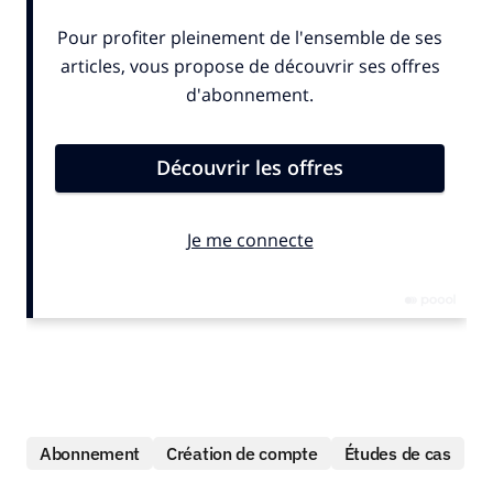
Abonnement
Création de compte
Études de cas