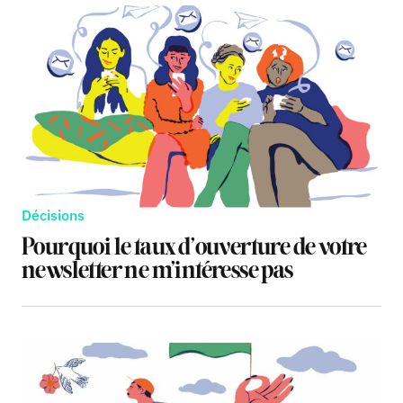
Décisions
Pourquoi le taux d’ouverture de votre
newsletter ne m’intéresse pas