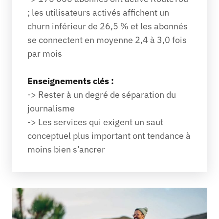
; les utilisateurs activés affichent un 
churn inférieur de 26,5 % et les abonnés 
se connectent en moyenne 2,4 à 3,0 fois 
par mois
Enseignements clés :
-> Rester à un degré de séparation du 
journalisme
-> Les services qui exigent un saut 
conceptuel plus important ont tendance à 
moins bien s’ancrer