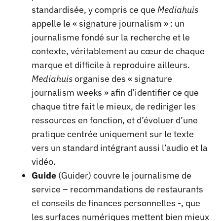
standardisée, y compris ce que
Mediahuis
appelle le « signature journalism » : un
journalisme fondé sur la recherche et le
contexte, véritablement au cœur de chaque
marque et difficile à reproduire ailleurs.
Mediahuis
organise des « signature
journalism weeks » afin d’identifier ce que
chaque titre fait le mieux, de rediriger les
ressources en fonction, et d’évoluer d’une
pratique centrée uniquement sur le texte
vers un standard intégrant aussi l’audio et la
vidéo.
Guide
(Guider) couvre le journalisme de
service – recommandations de restaurants
et conseils de finances personnelles -, que
les surfaces numériques mettent bien mieux