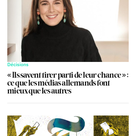
Décisions
« Ils savent tirer parti de leur chance » :
ce que les médias allemands font
mieux que les autres