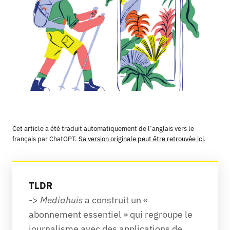
Cet article a été traduit automatiquement de l’anglais vers le
français par ChatGPT.
Sa version originale peut être retrouvée ici
.
TLDR
-> 
Mediahuis
 a construit un « 
abonnement essentiel » qui regroupe le 
journalisme avec des applications de 