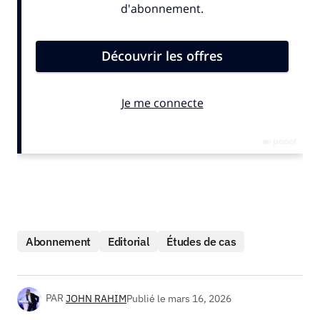
Abonnement
Editorial
Études de cas
PAR
JOHN RAHIM
Publié le
mars 16, 2026