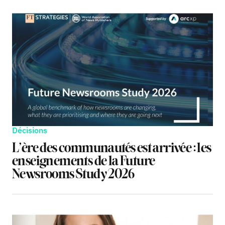
Décisions
L’ère des communautés est arrivée : les
enseignements de la Future
Newsrooms Study 2026