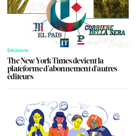
Décisions
The New York Times devient la
plateforme d’abonnement d’autres
éditeurs