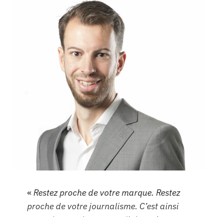
«
Restez proche de votre marque. Restez
proche de votre journalisme. C’est ainsi