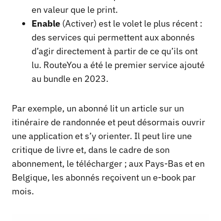
en valeur que le print.
Enable
(Activer) est le volet le plus récent :
des services qui permettent aux abonnés
d’agir directement à partir de ce qu’ils ont
lu. RouteYou a été le premier service ajouté
au bundle en 2023.
Par exemple, un abonné lit un article sur un
itinéraire de randonnée et peut désormais ouvrir
une application et s’y orienter. Il peut lire une
critique de livre et, dans le cadre de son
abonnement, le télécharger ; aux Pays-Bas et en
Belgique, les abonnés reçoivent un e-book par
mois.