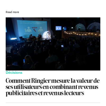
Read more
Décisions
Comment Ringier mesure la valeur de
ses utilisateurs en combinant revenus
publicitaires et revenus lecteurs