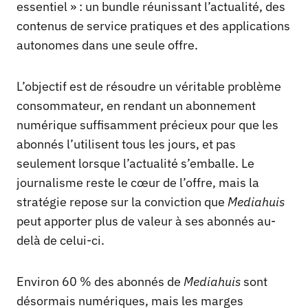
essentiel » : un bundle réunissant l’actualité, des
contenus de service pratiques et des applications
autonomes dans une seule offre.
L’objectif est de résoudre un véritable problème
consommateur, en rendant un abonnement
numérique suffisamment précieux pour que les
abonnés l’utilisent tous les jours, et pas
seulement lorsque l’actualité s’emballe. Le
journalisme reste le cœur de l’offre, mais la
stratégie repose sur la conviction que
Mediahuis
peut apporter plus de valeur à ses abonnés au-
delà de celui-ci.
Environ 60 % des abonnés de
Mediahuis
sont
désormais numériques, mais les marges