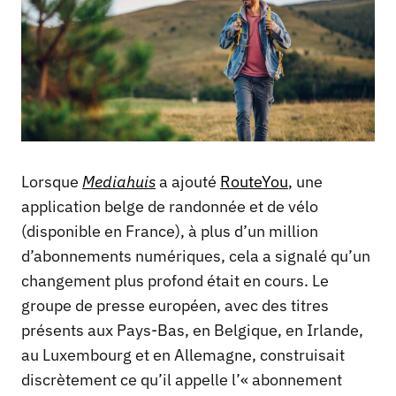
Lorsque
Mediahuis
a ajouté
RouteYou
, une
application belge de randonnée et de vélo
(disponible en France), à plus d’un million
d’abonnements numériques, cela a signalé qu’un
changement plus profond était en cours. Le
groupe de presse européen, avec des titres
présents aux Pays-Bas, en Belgique, en Irlande,
au Luxembourg et en Allemagne, construisait
discrètement ce qu’il appelle l’« abonnement