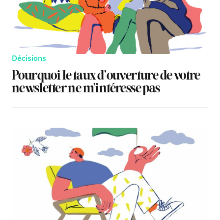
Décisions
Pourquoi le taux d’ouverture de votre
newsletter ne m’intéresse pas