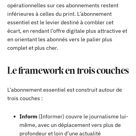
opérationnelles sur ces abonnements restent
inférieures à celles du print. L’abonnement
essentiel est le levier destiné à combler cet
écart, en rendant l’offre digitale plus attractive et
en orientant les abonnés vers le palier plus
complet et plus cher.
Le framework en trois couches
L’abonnement essentiel est construit autour de
trois couches :
Inform
(Informer) couvre le journalisme lui-
même, avec un déplacement vers plus de
profondeur et loin d’une actualité