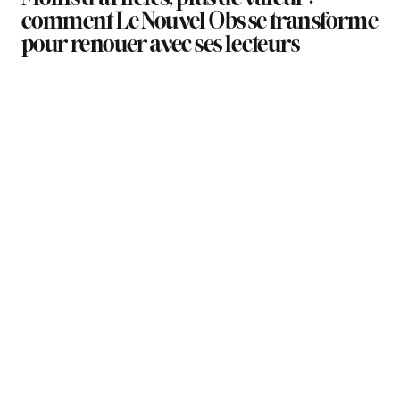
comment Le Nouvel Obs se transforme
pour renouer avec ses lecteurs
TAGS
TAGS
TAGS
MÉDIAS
MÉDIAS
FORMATS