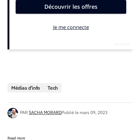
Médias d'info
Tech
PAR
SACHA MORARD
Publié le
mars 09, 2023
Read more