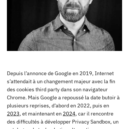
Depuis l’annonce de Google en 2019, Internet
s’attendait à un changement majeur avec la fin
des cookies third party dans son navigateur
Chrome. Mais Google a repoussé la date butoir à
plusieurs reprises, d’abord en 2022, puis en
2023
, et maintenant en
2024
, car il rencontre
des difficultés à développer Privacy Sandbox, un