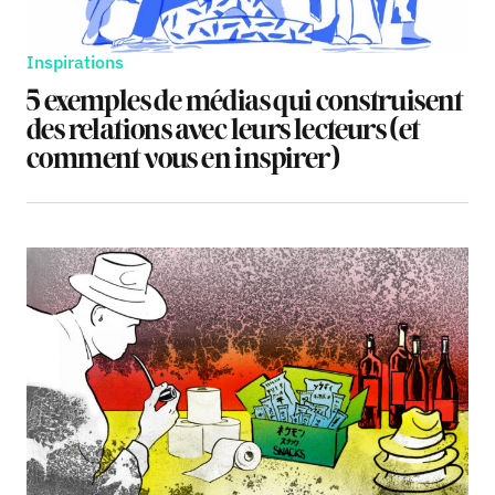
Inspirations
5 exemples de médias qui construisent
des relations avec leurs lecteurs (et
comment vous en inspirer)