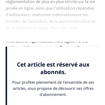
réglementation de plus en plus stricte sur la vie
privée en ligne, ainsi que l’utilisation répandue
d’adblockers, chahutent indéniablement les
mondes de l’analytics, de la personnalisation et
de la publicité en ligne. Pour sûr, cette
perturbation est un terreau fertile à des
innovations ingénieuses, mais également à
quelques idées saugrenues. De nouvelles...