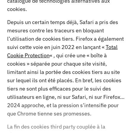
catalogue de technologies alternatives aux
cookies.
Depuis un certain temps déjà, Safari a pris des
mesures contre les traceurs en bloquant
l’utilisation de cookies tiers. Firefox a également
suivi cette voie en juin 2022 en lançant «
Total
Cookie Protection
« , qui crée une « boîte à
cookies » séparée pour chaque site visité,
limitant ainsi la portée des cookies tiers au site
sur lequel ils ont été placés. En bref, les cookies
tiers ne sont plus efficaces pour le suivi des
utilisateurs en ligne, ni sur Safari, ni sur Firefox…
2024 approche, et la pression s’intensifie pour
que Chrome tienne ses promesses.
La fin des cookies third party couplée à la