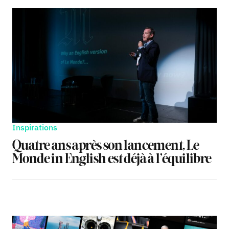
Inspirations
Quatre ans après son lancement, Le
Monde in English est déjà à l’équilibre