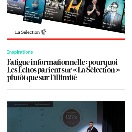
Inspirations
Fatigue informationnelle : pourquoi
Les Echos parient sur « La Sélection »
plutôt que sur l’illimité