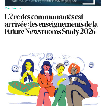
Décisions
L’ère des communautés est
arrivée : les enseignements de la
Future Newsrooms Study 2026