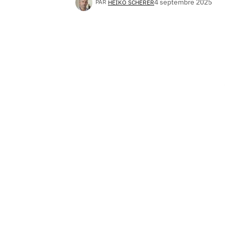
4 septembre 2025
PAR
HEIKO SCHERER