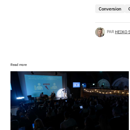
Conversion
PAR
HEIKO 
Read more