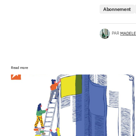
Abonnement
PAR
MADELE
Read more