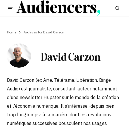
Home
Archives for David Carzon
David Carzon
David Carzon (ex Arte, Télérama, Libération, Binge
Audio) est journaliste, consultant, auteur notamment
d'une newsletter Hupster sur le monde de la création
et l'économie numérique. Il s'intéresse -depuis bien
trop longtemps- à la manière dont les révolutions
numériques successives bousculent nos usages