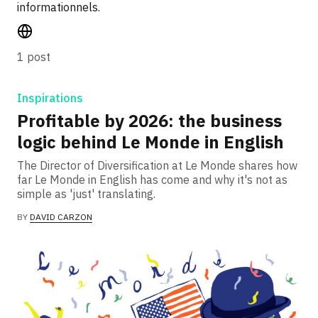
informationnels.
1 post
Inspirations
Profitable by 2026: the business
logic behind Le Monde in English
The Director of Diversification at Le Monde shares how
far Le Monde in English has come and why it's not as
simple as 'just' translating.
BY
DAVID CARZON