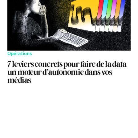
Opérations
7 leviers concrets pour faire de la data
un moteur d’autonomie dans vos
médias
TAGS