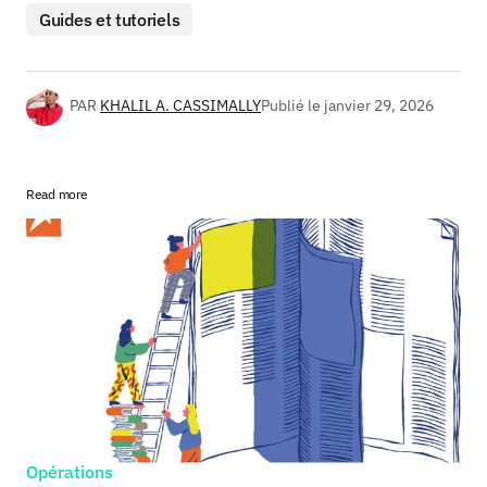
Guides et tutoriels
PAR
KHALIL A. CASSIMALLY
Publié le
janvier 29, 2026
Read more
Opérations