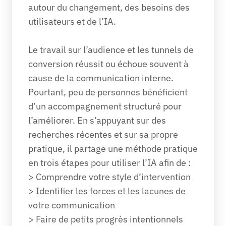
autour du changement, des besoins des 
utilisateurs et de l’IA. 
Le travail sur l’audience et les tunnels de 
conversion réussit ou échoue souvent à 
cause de la communication interne. 
Pourtant, peu de personnes bénéficient 
d’un accompagnement structuré pour 
l’améliorer. En s’appuyant sur des 
recherches récentes et sur sa propre 
pratique, il partage une méthode pratique 
en trois étapes pour utiliser l’IA afin de :
> Comprendre votre style d’intervention
> Identifier les forces et les lacunes de 
votre communication
> Faire de petits progrès intentionnels 