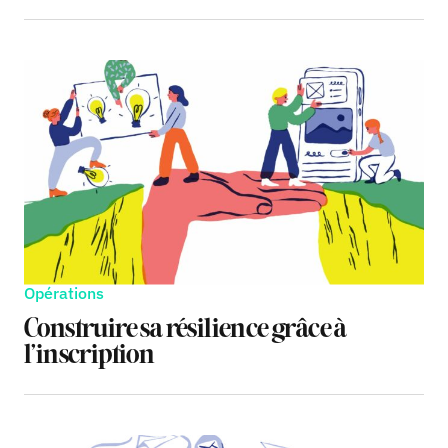
Opérations
Construire sa résilience grâce à
l’inscription