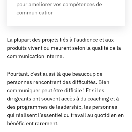
pour améliorer vos compétences de 
communication
La plupart des projets liés à l’audience et aux
produits vivent ou meurent selon la qualité de la
communication interne.
Pourtant, c’est aussi là que beaucoup de
personnes rencontrent des difficultés. Bien
communiquer peut être difficile ! Et si les
dirigeants ont souvent accès à du coaching et à
des programmes de leadership, les personnes
qui réalisent l’essentiel du travail au quotidien en
bénéficient rarement.