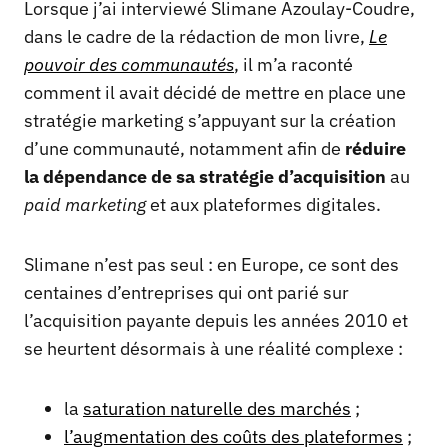
Lorsque j’ai interviewé Slimane Azoulay-Coudre,
dans le cadre de la rédaction de mon livre,
Le
pouvoir des communautés
, il m’a raconté
comment il avait décidé de mettre en place une
stratégie marketing s’appuyant sur la création
d’une communauté, notamment afin de
réduire
la dépendance de sa stratégie d’acquisition
au
paid marketing
et aux plateformes digitales.
Slimane n’est pas seul : en Europe, ce sont des
centaines d’entreprises qui ont parié sur
l’acquisition payante depuis les années 2010 et
se heurtent désormais à une réalité complexe :
la
saturation naturelle des marchés
;
l’augmentation des coûts des plateformes
;