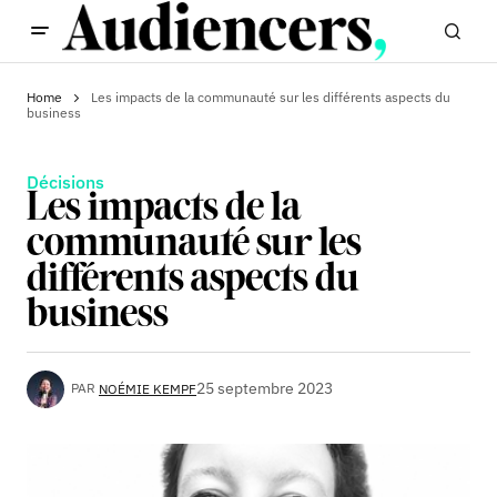
Home
Les impacts de la communauté sur les différents aspects du
business
Décisions
Les impacts de la
communauté sur les
différents aspects du
business
25 septembre 2023
PAR
NOÉMIE KEMPF