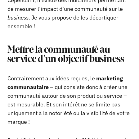
Cependant, il existe des indicateurs permettant
de mesurer l’impact d’une communauté sur le
business
. Je vous propose de les décortiquer
ensemble !
Mettre la communauté au
service d’un objectif business
Contrairement aux idées reçues, le
marketing
communautaire
– qui consiste donc à créer une
communauté autour de son produit ou service –
est mesurable. Et son intérêt ne se limite pas
uniquement à la notoriété ou la visibilité de votre
marque !