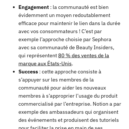
Engagement
: la communauté est bien
évidemment un moyen redoutablement
efficace pour maintenir le lien dans la durée
avec vos consommateurs ! C’est par
exemple l’approche choisie par Sephora
avec sa communauté de Beauty Insiders,
qui représentent
80 % des ventes de la
marque aux États-Unis
.
Success
: cette approche consiste à
s’appuyer sur les membres de la
communauté pour aider les nouveaux
membres à s’approprier l’usage du produit
commercialisé par l’entreprise. Notion a par
exemple des ambassadeurs qui organisent
des événements et produisent des tutoriels
pour faciliter la prise en main de ses