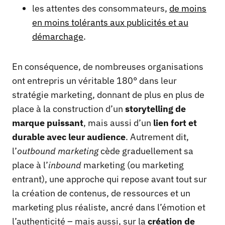
les attentes des consommateurs,
de moins
en moins tolérants aux publicités et au
démarchage
.
En conséquence, de nombreuses organisations
ont entrepris un véritable 180° dans leur
stratégie marketing, donnant de plus en plus de
place à la construction d’un
storytelling de
marque puissant
, mais aussi d’un
lien fort et
durable avec leur audience
. Autrement dit,
l’
outbound marketing
cède graduellement sa
place à l’
inbound
marketing (ou marketing
entrant), une approche qui repose avant tout sur
la création de contenus, de ressources et un
marketing plus réaliste, ancré dans l’émotion et
l’authenticité – mais aussi, sur la
création de