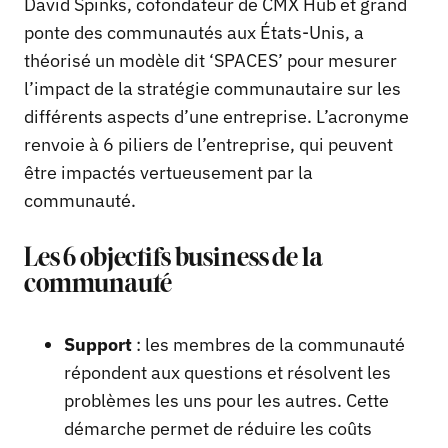
David Spinks, cofondateur de CMX Hub et grand
ponte des communautés aux États-Unis, a
théorisé un modèle dit ‘SPACES’ pour mesurer
l’impact de la stratégie communautaire sur les
différents aspects d’une entreprise. L’acronyme
renvoie à 6 piliers de l’entreprise, qui peuvent
être impactés vertueusement par la
communauté.
Les 6 objectifs business de la
communauté
Support
: les membres de la communauté
répondent aux questions et résolvent les
problèmes les uns pour les autres. Cette
démarche permet de réduire les coûts