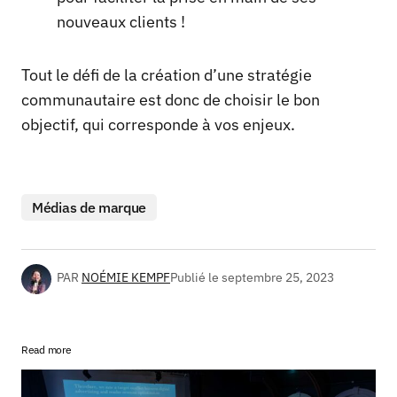
nouveaux clients !
Tout le défi de la création d’une stratégie
communautaire est donc de choisir le bon
objectif, qui corresponde à vos enjeux.
Médias de marque
PAR
NOÉMIE KEMPF
Publié le
septembre 25, 2023
Read more