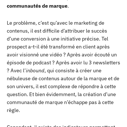
communautés de marque
.
Le problème, c’est qu’avec le marketing de
contenus, il est difficile d’attribuer le succès
d’une conversion à une initiative précise. Tel
prospect a-t-il été transformé en client après
avoir visionné une vidéo ? Après avoir écouté un
épisode de podcast ? Après avoir lu 3 newsletters
? Avec l’
inbound
, qui consiste à créer une
nébuleuse de contenus autour de la marque et de
son univers, il est complexe de répondre à cette
question. Et bien évidemment, la création d’une
communauté de marque n’échappe pas à cette
règle.