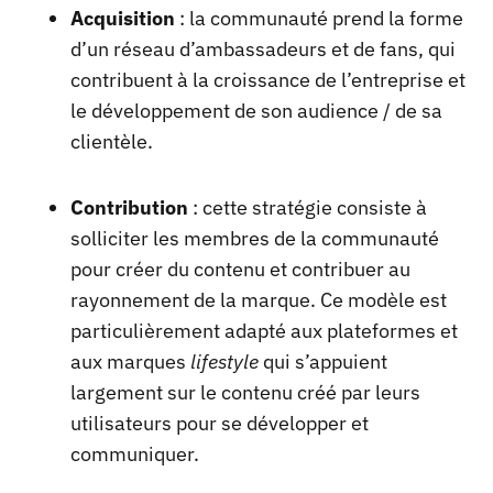
Acquisition
: la communauté prend la forme
d’un réseau d’ambassadeurs et de fans, qui
contribuent à la croissance de l’entreprise et
le développement de son audience / de sa
clientèle.
Contribution
: cette stratégie consiste à
solliciter les membres de la communauté
pour créer du contenu et contribuer au
rayonnement de la marque. Ce modèle est
particulièrement adapté aux plateformes et
aux marques
lifestyle
qui s’appuient
largement sur le contenu créé par leurs
utilisateurs pour se développer et
communiquer.