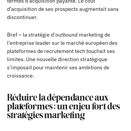
termes d’acquisition payante. Le coût
d’acquisition de ses prospects augmentait sans
discontinuer.
Bref – la stratégie d’
outbound
marketing de
l’entreprise leader sur le marché européen des
plateformes de recrutement tech touchait ses
limites. Une nouvelle direction stratégique
s’imposait pour maintenir ses ambitions de
croissance.
Réduire la dépendance aux
plateformes : un enjeu fort des
stratégies marketing