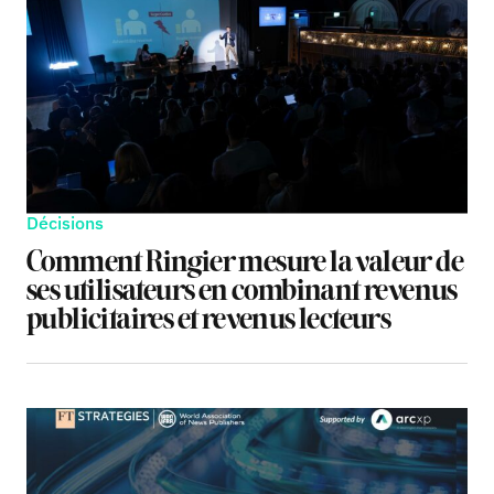
Décisions
Comment Ringier mesure la valeur de
ses utilisateurs en combinant revenus
publicitaires et revenus lecteurs