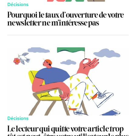
Décisions
Pourquoi le taux d’ouverture de votre
newsletter ne m’intéresse pas
Décisions
Le lecteur qui quitte votre article trop