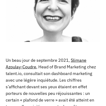
Un beau jour de septembre 2021,
Slimane
Azoulay-Coudre
, Head of Brand Marketing chez
talent.io, consultait son dashboard marketing
avec une légère inquiétude. Les chiffres
s’affichant devant ses yeux étaient en effet
porteurs de nouvelles peu réjouissantes : un
certain « plafond de verre » avait été atteint en