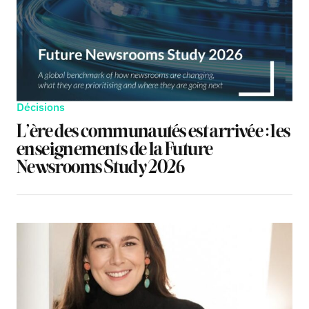
Décisions
L’ère des communautés est arrivée : les
enseignements de la Future
Newsrooms Study 2026