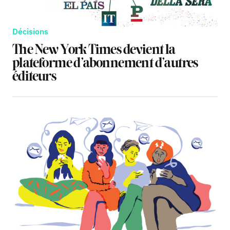
Décisions
The New York Times devient la
plateforme d’abonnement d’autres
éditeurs