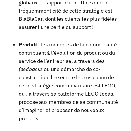
globaux de support client. Un exemple
fréquemment cité de cette stratégie est
BlaBlaCar, dont les clients les plus fidèles
assurent une partie du support !
Produit
: les membres de la communauté
contribuent à l’évolution du produit ou du
service de l’entreprise, à travers des
feedbacks
ou une démarche de co-
construction. L’exemple le plus connu de
cette stratégie communautaire est LEGO,
qui, à travers sa plateforme LEGO Ideas,
propose aux membres de sa communauté
d’imaginer et proposer de nouveaux
produits.